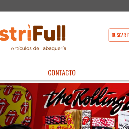
CONTACTO