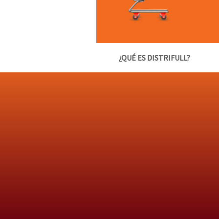
¿QUÉ ES DISTRIFULL?