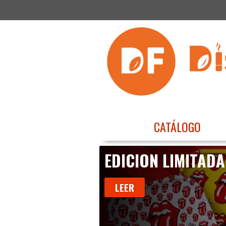
CATÁLOGO
EDICION LIMITADA