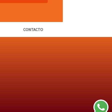
CONTACTO