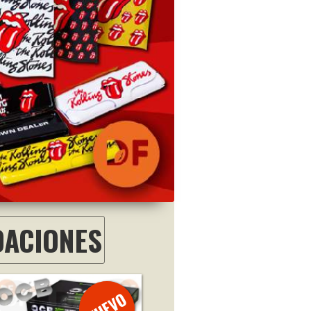
DACIONES