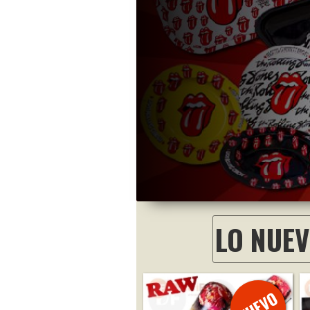
LO NUE