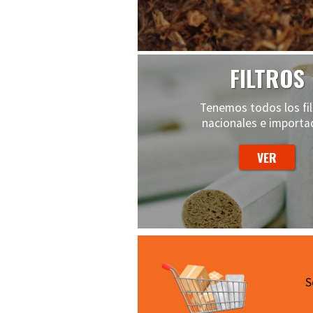
FILTROS
Tenemos todos los fil
nacionales e importa
S