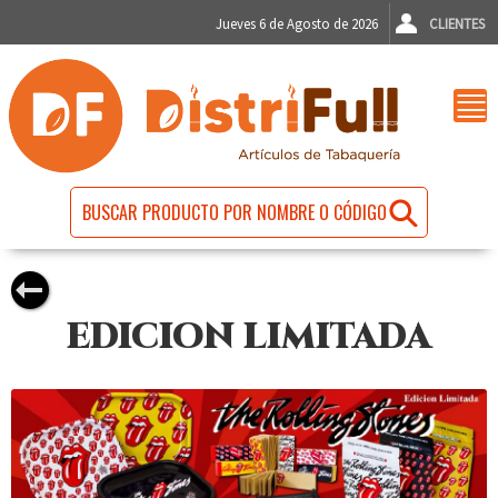
Jueves 6 de Agosto de 2026
CLIENTES
EDICION LIMITADA