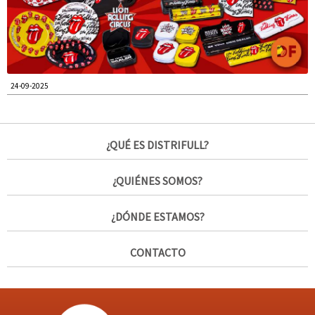
24-09-2025
¿QUÉ ES DISTRIFULL?
¿QUIÉNES SOMOS?
¿DÓNDE ESTAMOS?
CONTACTO