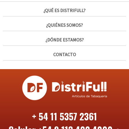
¿QUÉ ES DISTRIFULL?
¿QUIÉNES SOMOS?
¿DÓNDE ESTAMOS?
CONTACTO
+ 54 11 5357 2361