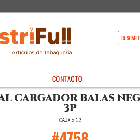
CONTACTO
AL CARGADOR BALAS NEG
3P
CAJA x 12
#4758