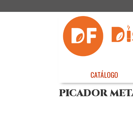
CATÁLOGO
PICADOR MET