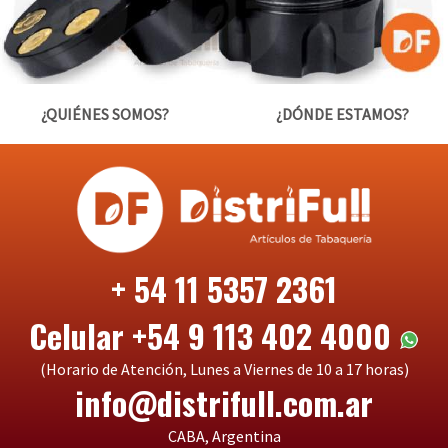
¿QUIÉNES SOMOS?
¿DÓNDE ESTAMOS?
+ 54 11 5357 2361
Celular +54 9 113 402 4000
(Horario de Atención, Lunes a Viernes de 10 a 17 horas)
info@distrifull.com.ar
CABA, Argentina