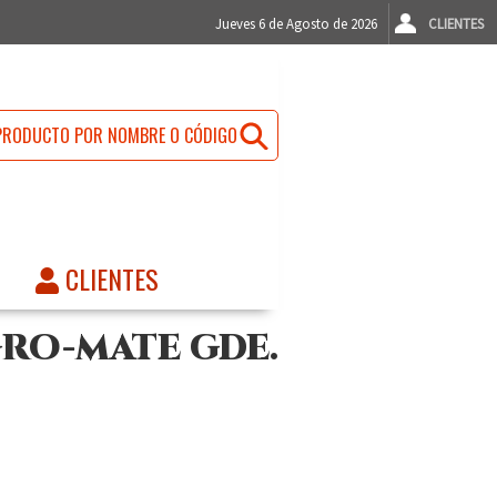
Jueves 6 de Agosto de 2026
CLIENTES
CLIENTES
RO-MATE GDE.