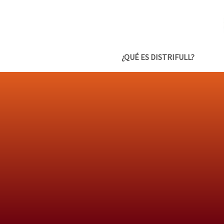
¿QUÉ ES DISTRIFULL?