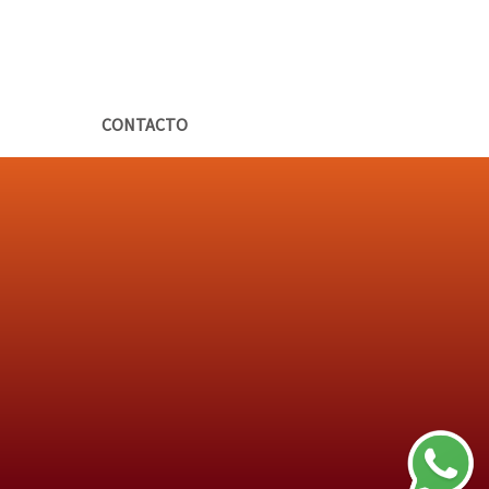
CONTACTO