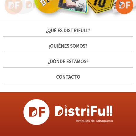
¿QUÉ ES DISTRIFULL?
¿QUIÉNES SOMOS?
¿DÓNDE ESTAMOS?
CONTACTO