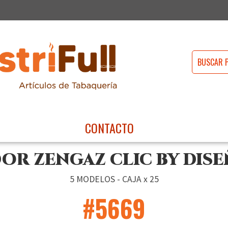
CONTACTO
R ZENGAZ CLIC BY DISEÑ
5 MODELOS - CAJA x 25
#5669