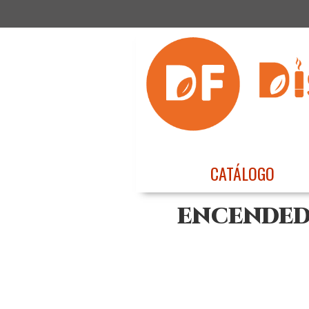
CATÁLOGO
ENCENDEDO