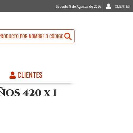
Sábado 8 de Agosto de 2026
CLIENTES
CLIENTES
OS 420 x 1