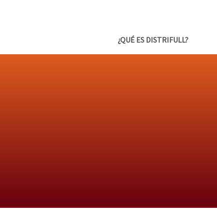
¿QUÉ ES DISTRIFULL?