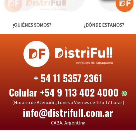
¿QUIÉNES SOMOS?
¿DÓNDE ESTAMOS?
+ 54 11 5357 2361
Celular +54 9 113 402 4000
(Horario de Atención, Lunes a Viernes de 10 a 17 horas)
info@distrifull.com.ar
CABA, Argentina