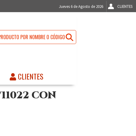
Jueves 6 de Agosto de 2026
CLIENTES
CLIENTES
/11022 CON