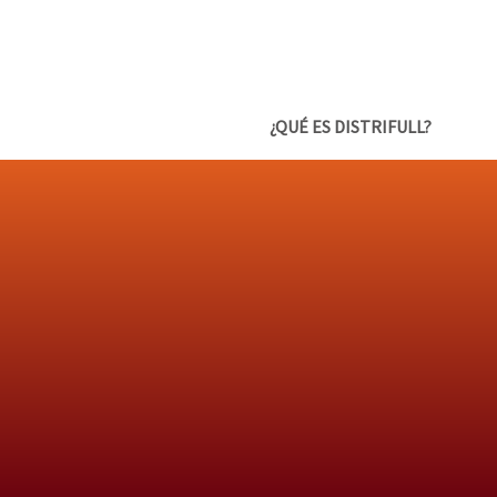
¿QUÉ ES DISTRIFULL?