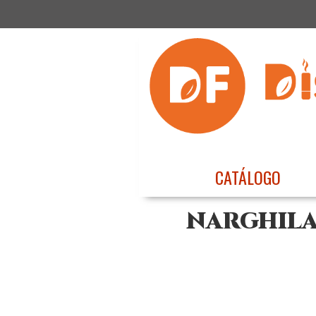
CATÁLOGO
NARGHILA 