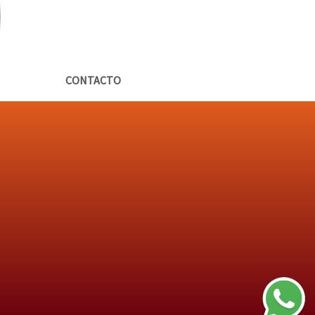
CONTACTO