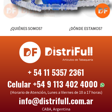
¿QUIÉNES SOMOS?
¿DÓNDE ESTAMOS?
+ 54 11 5357 2361
Celular +54 9 113 402 4000
(Horario de Atención, Lunes a Viernes de 10 a 17 horas)
info@distrifull.com.ar
CABA, Argentina