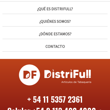
¿QUÉ ES DISTRIFULL?
¿QUIÉNES SOMOS?
¿DÓNDE ESTAMOS?
CONTACTO
+ 54 11 5357 2361