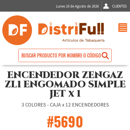
Lunes 10 de Agosto de 2026
CLIENTES
ENCENDEDOR ZENGAZ
ZL1 ENGOMADO SIMPLE
JET x 1
3 COLORES - CAJA x 12 ENCENDEDORES
#5690