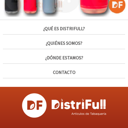
¿QUÉ ES DISTRIFULL?
¿QUIÉNES SOMOS?
¿DÓNDE ESTAMOS?
CONTACTO