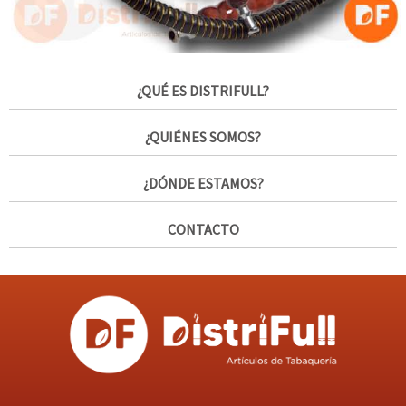
¿QUÉ ES DISTRIFULL?
¿QUIÉNES SOMOS?
¿DÓNDE ESTAMOS?
CONTACTO