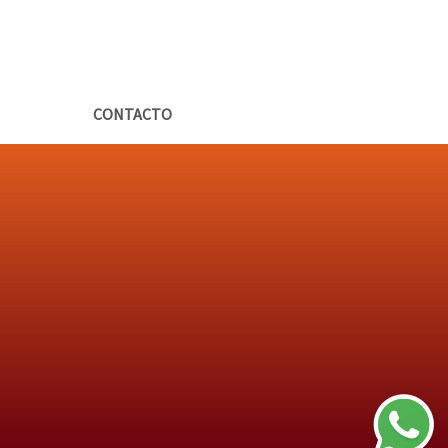
CONTACTO