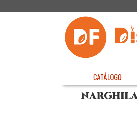
CATÁLOGO
NARGHILA 