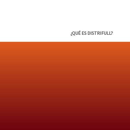
¿QUÉ ES DISTRIFULL?