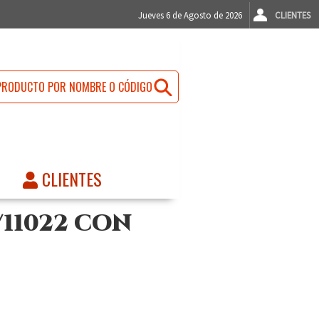
Jueves 6 de Agosto de 2026
CLIENTES
CLIENTES
/11022 CON