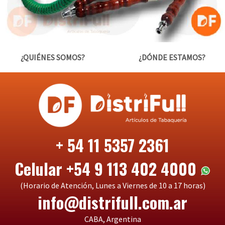
¿QUIÉNES SOMOS?
¿DÓNDE ESTAMOS?
+ 54 11 5357 2361
Celular +54 9 113 402 4000
(Horario de Atención, Lunes a Viernes de 10 a 17 horas)
info@distrifull.com.ar
CABA, Argentina