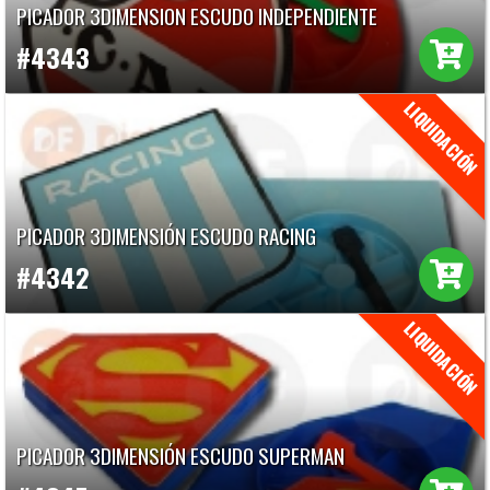
PICADOR 3DIMENSION ESCUDO INDEPENDIENTE
#4343
PICADOR 3DIMENSIÓN ESCUDO RACING
#4342
PICADOR 3DIMENSIÓN ESCUDO SUPERMAN