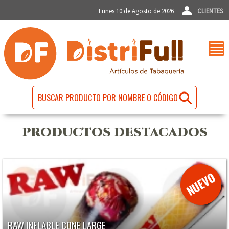
Lunes 10 de Agosto de 2026
CLIENTES
PRODUCTOS DESTACADOS
RAW INFLABLE CONE LARGE