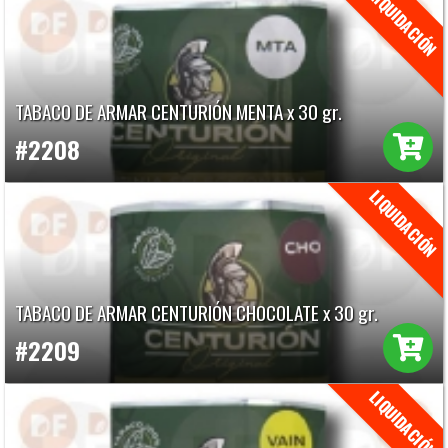
TABACO DE ARMAR CENTURIÓN MENTA x 30 gr.
#2208
TABACO DE ARMAR CENTURIÓN CHOCOLATE x 30 gr.
#2209