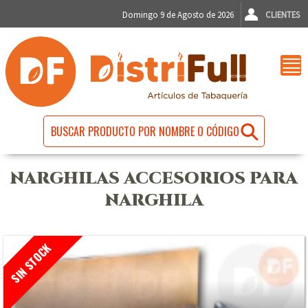
Domingo 9 de Agosto de 2026
CLIENTES
NARGHILAS ACCESORIOS PARA
NARGHILA