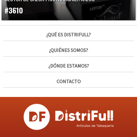
#3610
¿QUÉ ES DISTRIFULL?
¿QUIÉNES SOMOS?
¿DÓNDE ESTAMOS?
CONTACTO