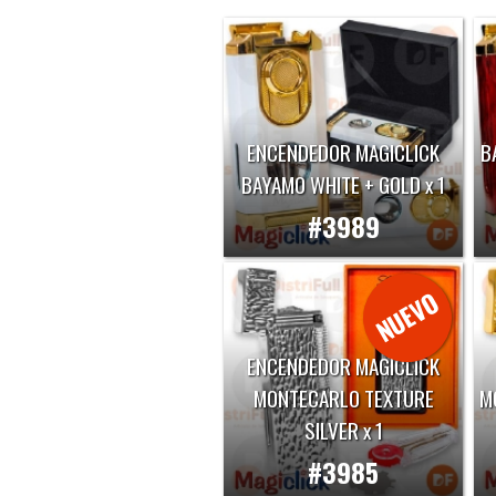
ENCENDEDOR MAGICLICK
B
BAYAMO WHITE + GOLD x 1
#3989
ENCENDEDOR MAGICLICK
MONTECARLO TEXTURE
M
SILVER x 1
#3985