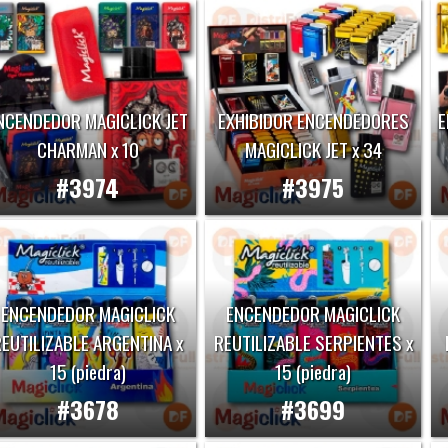
NCENDEDOR MAGICLICK JET
EXHIBIDOR ENCENDEDORES
E
CHARMAN x 10
MAGICLICK JET x 34
#3974
#3975
ENCENDEDOR MAGICLICK
ENCENDEDOR MAGICLICK
REUTILIZABLE ARGENTINA x
REUTILIZABLE SERPIENTES x
15 (piedra)
15 (piedra)
#3678
#3699