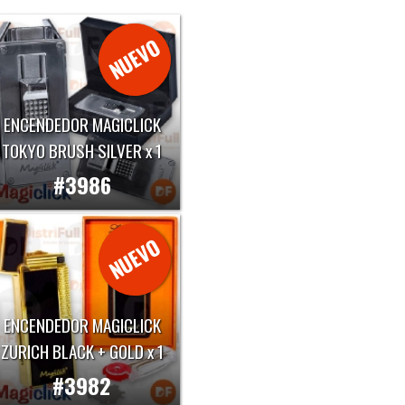
ENCENDEDOR MAGICLICK
TOKYO BRUSH SILVER x 1
#3986
ENCENDEDOR MAGICLICK
ZURICH BLACK + GOLD x 1
#3982