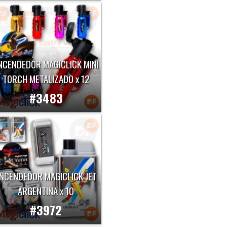
NCENDEDOR MAGICLICK MINI
TORCH METALIZADO x 12
#3483
NCENDEDOR MAGICLICK JET
ARGENTINA x 10
#3972