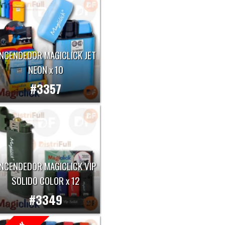
NCENDEDOR MAGICLICK JET
NEON x 10
#3357
NCENDEDOR MAGICLICK VIP
SOLIDO COLOR x 12
#3349