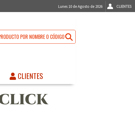
Lunes 10 de Agosto de 2026
CLIENTES
CLIENTES
CLICK