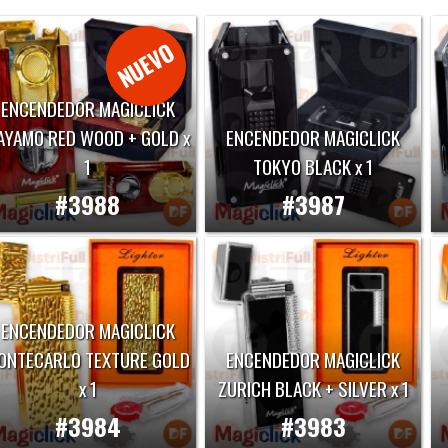
ENCENDEDOR MAGICLICK
AYAMO RED WOOD + GOLD x
ENCENDEDOR MAGICLICK
1
TOKYO BLACK x 1
#3988
#3987
ENCENDEDOR MAGICLICK
ONTECARLO TEXTURE GOLD
ENCENDEDOR MAGICLICK
x 1
ZURICH BLACK + SILVER x 1
#3984
#3983